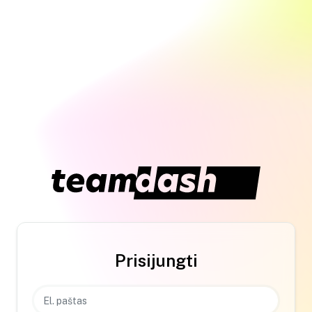
Prisijungti